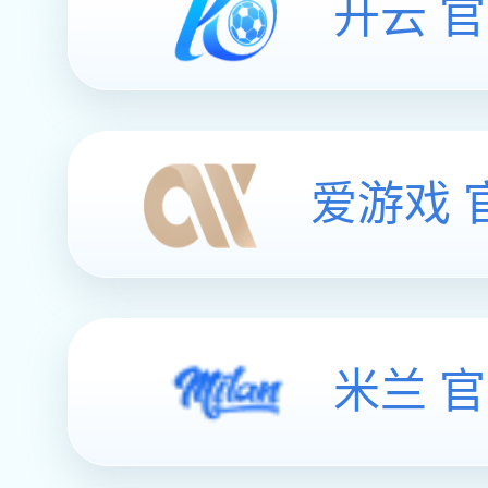
网站333体育
333体育:333体育
3
一键分享：
中心