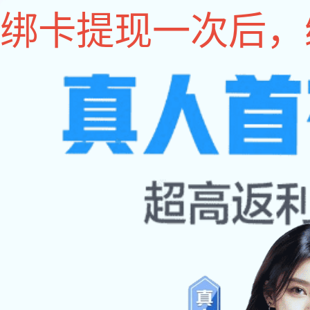
333体育
网站333体育
333体育 中心
企业333体育
关于333体育
联
13913192361
热门关键词：
333体育
333体育:灌装机333体育 系列