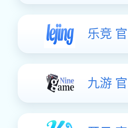
全部
333体育:灌装机333体育 系列
分选
333体育 信息分类：
电子秤配件
5
共
个结果
默认排序
333体育:发布时间
333体育:GF-25电子天平
GF-24
333体育:赛多利斯电子天平BSA224S
友情链接：