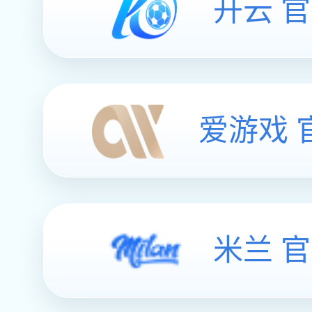
友情链接：
333体育:网站333
333体育:333体育
333
一键分享：
体育
中心